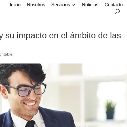
Inicio
Nosotros
Servicios
Noticias
Contacto
y su impacto en el ámbito de las
ontable