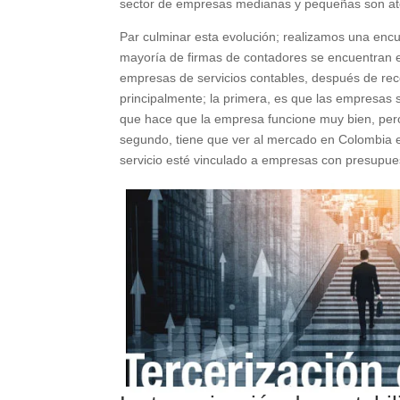
sector de empresas medianas y pequeñas son at
Par culminar esta evolución; realizamos una encu
mayoría de firmas de contadores se encuentran en
empresas de servicios contables, después de reco
principalmente; la primera, es que las empresas 
que hace que la empresa funcione muy bien, pero n
segundo, tiene que ver al mercado en Colombia 
servicio esté vinculado a empresas con presupue