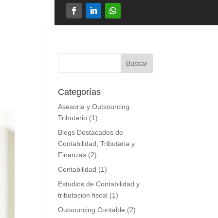
Categorías
Asesoria y Outsourcing
Tributario
(1)
Blogs Destacados de
Contabilidad, Tributaria y
Finanzas
(2)
Contabilidad
(1)
Estudios de Contabilidad y
tributacion fiscal
(1)
Outsourcing Contable
(2)