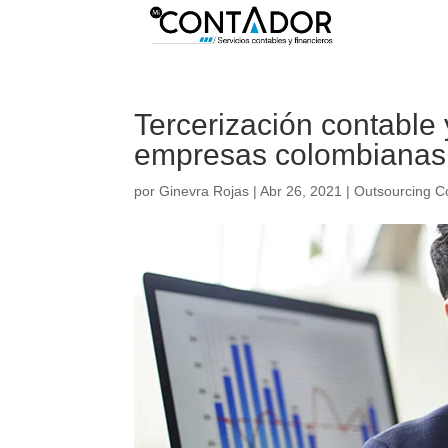
Tercerización contable 
empresas colombianas
por
Ginevra Rojas
|
Abr 26, 2021
|
Outsourcing C