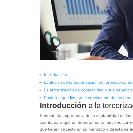
Introducción
Evolución de la tercerización del proceso conta
La tercerización de contabilidad y sus benefici
Factores que limitan el crecimiento de las firm
Introducción
a la terceriz
Entender la importancia de la contabilidad en las
cuenta para que un departamento funcione correc
que tienen impacto en su mercado o directamente e