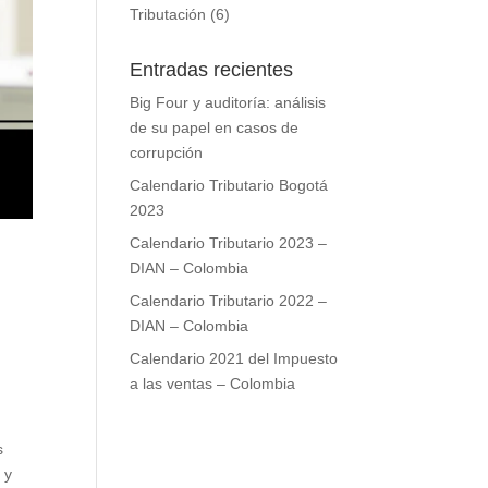
Tributación
(6)
Entradas recientes
Big Four y auditoría: análisis
de su papel en casos de
corrupción
Calendario Tributario Bogotá
2023
Calendario Tributario 2023 –
DIAN – Colombia
Calendario Tributario 2022 –
DIAN – Colombia
Calendario 2021 del Impuesto
a las ventas – Colombia
s
 y