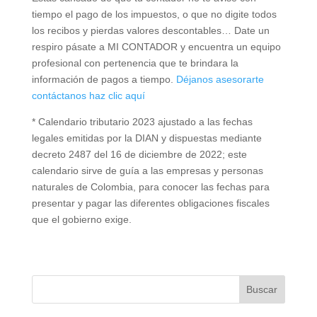
tiempo el pago de los impuestos, o que no digite todos
los recibos y pierdas valores descontables… Date un
respiro pásate a MI CONTADOR y encuentra un equipo
profesional con pertenencia que te brindara la
información de pagos a tiempo.
Déjanos asesorarte
contáctanos haz clic aquí
* Calendario tributario 2023 ajustado a las fechas
legales emitidas por la DIAN y dispuestas mediante
decreto 2487 del 16 de diciembre de 2022; este
calendario sirve de guía a las empresas y personas
naturales de Colombia, para conocer las fechas para
presentar y pagar las diferentes obligaciones fiscales
que el gobierno exige.