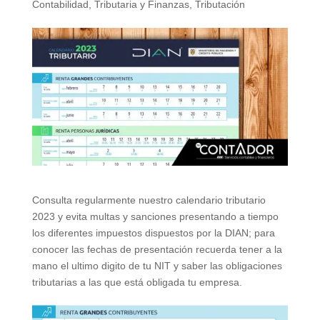
Contabilidad, Tributaria y Finanzas
,
Tributación
Consulta regularmente nuestro calendario tributario
2023 y evita multas y sanciones presentando a tiempo
los diferentes impuestos dispuestos por la DIAN; para
conocer las fechas de presentación recuerda tener a la
mano el ultimo digito de tu NIT y saber las obligaciones
tributarias a las que está obligada tu empresa.