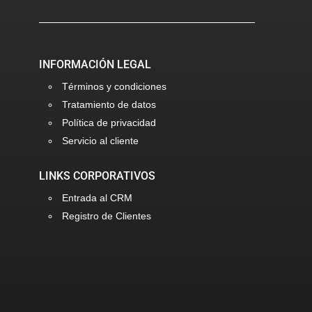
INFORMACIÓN LEGAL
Términos y condiciones
Tratamiento de datos
Política de privacidad
Servicio al cliente
LINKS CORPORATIVOS
Entrada al CRM
Registro de Clientes