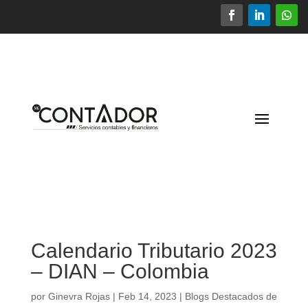
Calendario Tributario 2023
– DIAN – Colombia
por
Ginevra Rojas
|
Feb 14, 2023
|
Blogs Destacados de