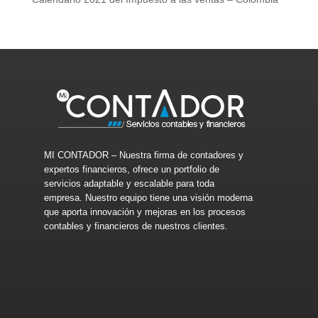
MI CONTADOR – Nuestra firma de contadores y
expertos financieros, ofrece un portfolio de
servicios adaptable y escalable para toda
empresa. Nuestro equipo tiene una visión moderna
que aporta innovación y mejoras en los procesos
contables y financieros de nuestros clientes.